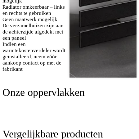
mogelijk
Radiator omkeerbaar – links
en rechts te gebruiken
Geen maatwerk mogelijk
De verzamelbuizen zijn aan
de achterzijde afgedekt met
een paneel
Indien een
warmtekostenverdeler wordt
geïnstalleerd, neem vóór
aankoop contact op met de
fabrikant
Onze oppervlakken
Vergelijkbare producten