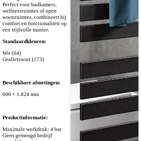
Perfect voor badkamers,
wellnessruimtes of open
woonruimtes, combineert hij
comfort en functionaliteit op
een stijlvolle manier.
Standaardkleuren:
Wit (04)
Grafietzwart (173)
Beschikbare afmetingen:
600 × 1.824 mm
Productinformatie:
Maximale werkdruk: 4 bar
Geen gemengd bedrijf