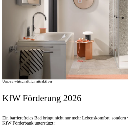
Umbau wirtschaftlich attraktiver
KfW Förderung 2026
Ein barrierefreies Bad bringt nicht nur mehr Lebenskomfort, sondern w
KfW Förderbank unterstützt :