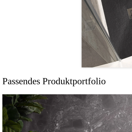
Passendes Produktportfolio