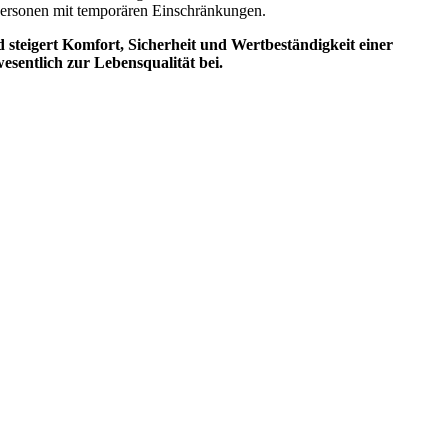
Personen mit temporären Einschränkungen.
d steigert Komfort, Sicherheit und Wertbeständigkeit einer
esentlich zur Lebensqualität bei.