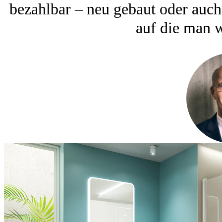
bezahlbar – neu gebaut oder auch
auf die man w