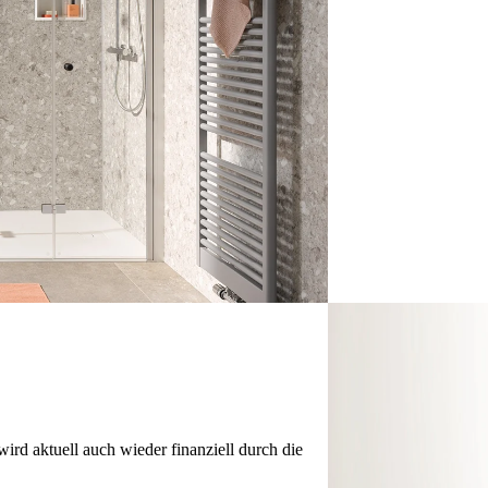
ird aktuell auch wieder finanziell durch die