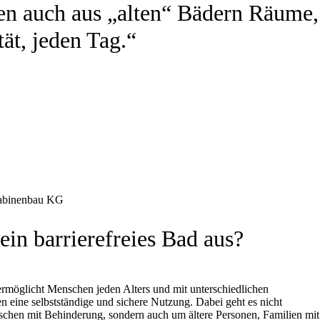
hen auch aus „alten“ Bädern Räume,
tät, jeden Tag.“
kabinenbau KG
in barrierefreies Bad aus?
 ermöglicht Menschen jeden Alters und mit unterschiedlichen
n eine selbstständige und sichere Nutzung. Dabei geht es nicht
chen mit Behinderung, sondern auch um ältere Personen, Familien mit