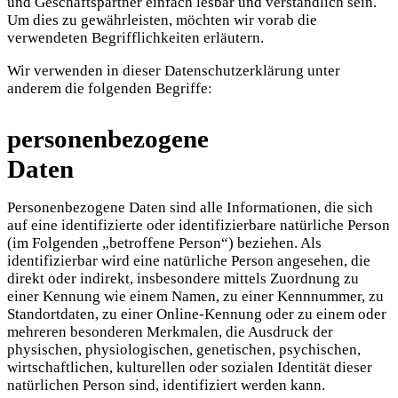
und Geschäftspartner einfach lesbar und verständlich sein.
Um dies zu gewährleisten, möchten wir vorab die
verwendeten Begrifflichkeiten erläutern.
Wir verwenden in dieser Datenschutzerklärung unter
anderem die folgenden Begriffe:
personenbezogene
Daten
Personenbezogene Daten sind alle Informationen, die sich
auf eine identifizierte oder identifizierbare natürliche Person
(im Folgenden „betroffene Person“) beziehen. Als
identifizierbar wird eine natürliche Person angesehen, die
direkt oder indirekt, insbesondere mittels Zuordnung zu
einer Kennung wie einem Namen, zu einer Kennnummer, zu
Standortdaten, zu einer Online-Kennung oder zu einem oder
mehreren besonderen Merkmalen, die Ausdruck der
physischen, physiologischen, genetischen, psychischen,
wirtschaftlichen, kulturellen oder sozialen Identität dieser
natürlichen Person sind, identifiziert werden kann.