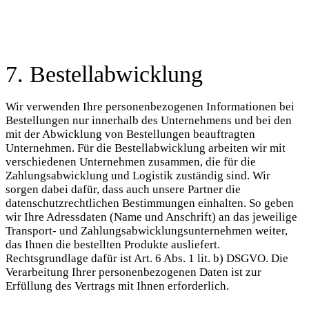
7. Bestellabwicklung
Wir verwenden Ihre personenbezogenen Informationen bei
Bestellungen nur innerhalb des Unternehmens und bei den
mit der Abwicklung von Bestellungen beauftragten
Unternehmen. Für die Bestellabwicklung arbeiten wir mit
verschiedenen Unternehmen zusammen, die für die
Zahlungsabwicklung und Logistik zuständig sind. Wir
sorgen dabei dafür, dass auch unsere Partner die
datenschutzrechtlichen Bestimmungen einhalten. So geben
wir Ihre Adressdaten (Name und Anschrift) an das jeweilige
Transport- und Zahlungsabwicklungsunternehmen weiter,
das Ihnen die bestellten Produkte ausliefert.
Rechtsgrundlage dafür ist Art. 6 Abs. 1 lit. b) DSGVO. Die
Verarbeitung Ihrer personenbezogenen Daten ist zur
Erfüllung des Vertrags mit Ihnen erforderlich.