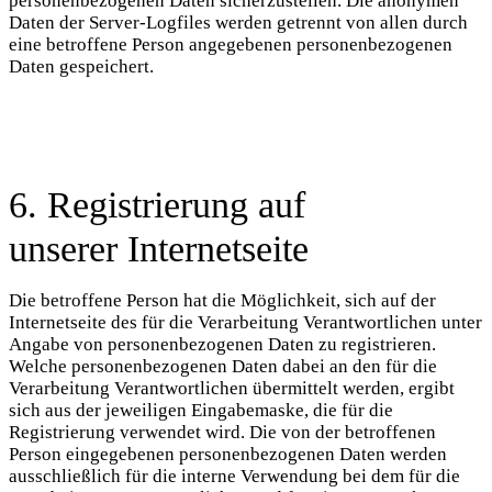
personenbezogenen Daten sicherzustellen. Die anonymen
Daten der Server-Logfiles werden getrennt von allen durch
eine betroffene Person angegebenen personenbezogenen
Daten gespeichert.
6. Registrierung auf
unserer Internetseite
Die betroffene Person hat die Möglichkeit, sich auf der
Internetseite des für die Verarbeitung Verantwortlichen unter
Angabe von personenbezogenen Daten zu registrieren.
Welche personenbezogenen Daten dabei an den für die
Verarbeitung Verantwortlichen übermittelt werden, ergibt
sich aus der jeweiligen Eingabemaske, die für die
Registrierung verwendet wird. Die von der betroffenen
Person eingegebenen personenbezogenen Daten werden
ausschließlich für die interne Verwendung bei dem für die