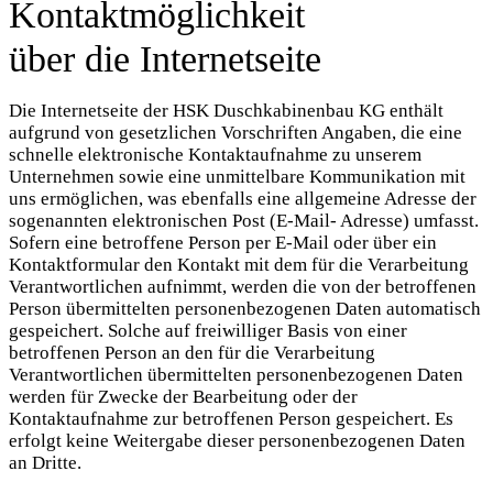
Kontaktmöglichkeit
über die Internetseite
Die Internetseite der HSK Duschkabinenbau KG enthält
aufgrund von gesetzlichen Vorschriften Angaben, die eine
schnelle elektronische Kontaktaufnahme zu unserem
Unternehmen sowie eine unmittelbare Kommunikation mit
uns ermöglichen, was ebenfalls eine allgemeine Adresse der
sogenannten elektronischen Post (E-Mail- Adresse) umfasst.
Sofern eine betroffene Person per E-Mail oder über ein
Kontaktformular den Kontakt mit dem für die Verarbeitung
Verantwortlichen aufnimmt, werden die von der betroffenen
Person übermittelten personenbezogenen Daten automatisch
gespeichert. Solche auf freiwilliger Basis von einer
betroffenen Person an den für die Verarbeitung
Verantwortlichen übermittelten personenbezogenen Daten
werden für Zwecke der Bearbeitung oder der
Kontaktaufnahme zur betroffenen Person gespeichert. Es
erfolgt keine Weitergabe dieser personenbezogenen Daten
an Dritte.