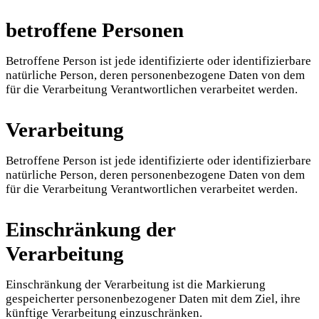
betroffene Personen
Betroffene Person ist jede identifizierte oder identifizierbare
natürliche Person, deren personenbezogene Daten von dem
für die Verarbeitung Verantwortlichen verarbeitet werden.
Verarbeitung
Betroffene Person ist jede identifizierte oder identifizierbare
natürliche Person, deren personenbezogene Daten von dem
für die Verarbeitung Verantwortlichen verarbeitet werden.
Einschränkung der
Verarbeitung
Einschränkung der Verarbeitung ist die Markierung
gespeicherter personenbezogener Daten mit dem Ziel, ihre
künftige Verarbeitung einzuschränken.