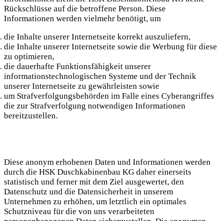
Rückschlüsse auf die betroffene Person. Diese
Informationen werden vielmehr benötigt, um
die Inhalte unserer Internetseite korrekt auszuliefern,
die Inhalte unserer Internetseite sowie die Werbung für diese
zu optimieren,
die dauerhafte Funktionsfähigkeit unserer
informationstechnologischen Systeme und der Technik
unserer Internetseite zu gewährleisten sowie
um Strafverfolgungsbehörden im Falle eines Cyberangriffes
die zur Strafverfolgung notwendigen Informationen
bereitzustellen.
Diese anonym erhobenen Daten und Informationen werden
durch die HSK Duschkabinenbau KG daher einerseits
statistisch und ferner mit dem Ziel ausgewertet, den
Datenschutz und die Datensicherheit in unserem
Unternehmen zu erhöhen, um letztlich ein optimales
Schutzniveau für die von uns verarbeiteten