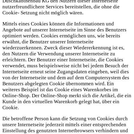
Duschkabinenbau KG den Nutzern dieser Internetseite
nutzerfreundlichere Services bereitstellen, die ohne die
Cookie- Setzung nicht möglich wären.
Mittels eines Cookies können die Informationen und
Angebote auf unserer Internetseite im Sinne des Benutzers
optimiert werden. Cookies ermöglichen uns, wie bereits
erwähnt, die Benutzer unserer Internetseite
wiederzuerkennen. Zweck dieser Wiedererkennung ist es,
den Nutzern die Verwendung unserer Internetseite zu
erleichtern. Der Benutzer einer Internetseite, die Cookies
verwendet, muss beispielsweise nicht bei jedem Besuch der
Internetseite erneut seine Zugangsdaten eingeben, weil dies
von der Internetseite und dem auf dem Computersystem des
Benutzers abgelegten Cookie übernommen wird. Ein
weiteres Beispiel ist das Cookie eines Warenkorbes im
Online-Shop. Der Online-Shop merkt sich die Artikel, die ein
Kunde in den virtuellen Warenkorb gelegt hat, über ein
Cookie.
Die betroffene Person kann die Setzung von Cookies durch
unsere Internetseite jederzeit mittels einer entsprechenden
Einstellung des genutzten Internetbrowsers verhindern und