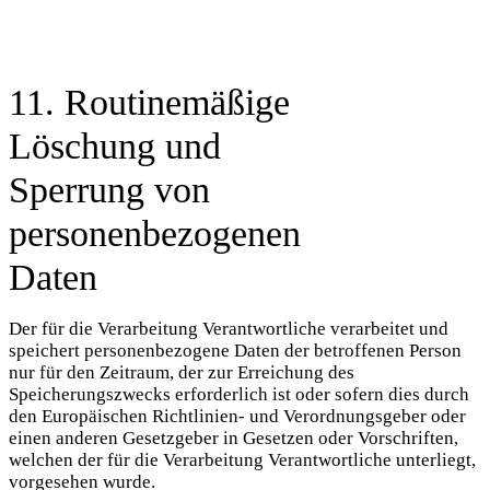
11. Routinemäßige
Löschung und
Sperrung von
personenbezogenen
Daten
Der für die Verarbeitung Verantwortliche verarbeitet und
speichert personenbezogene Daten der betroffenen Person
nur für den Zeitraum, der zur Erreichung des
Speicherungszwecks erforderlich ist oder sofern dies durch
den Europäischen Richtlinien- und Verordnungsgeber oder
einen anderen Gesetzgeber in Gesetzen oder Vorschriften,
welchen der für die Verarbeitung Verantwortliche unterliegt,
vorgesehen wurde.