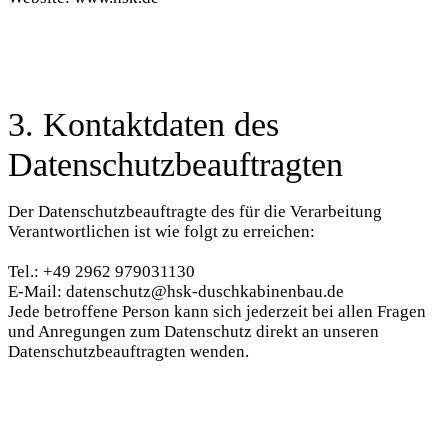
3. Kontaktdaten des
Datenschutzbeauftragten
Der Datenschutzbeauftragte des für die Verarbeitung
Verantwortlichen ist wie folgt zu erreichen:
Tel.: +49 2962 979031130
E-Mail: datenschutz@hsk-duschkabinenbau.de
Jede betroffene Person kann sich jederzeit bei allen Fragen
und Anregungen zum Datenschutz direkt an unseren
Datenschutzbeauftragten wenden.