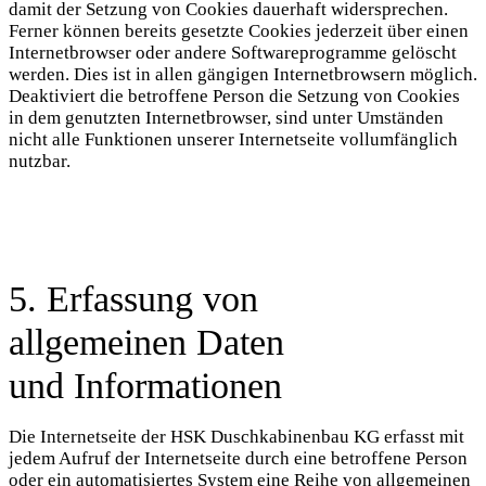
damit der Setzung von Cookies dauerhaft widersprechen.
Ferner können bereits gesetzte Cookies jederzeit über einen
Internetbrowser oder andere Softwareprogramme gelöscht
werden. Dies ist in allen gängigen Internetbrowsern möglich.
Deaktiviert die betroffene Person die Setzung von Cookies
in dem genutzten Internetbrowser, sind unter Umständen
nicht alle Funktionen unserer Internetseite vollumfänglich
nutzbar.
5. Erfassung von
allgemeinen Daten
und Informationen
Die Internetseite der HSK Duschkabinenbau KG erfasst mit
jedem Aufruf der Internetseite durch eine betroffene Person
oder ein automatisiertes System eine Reihe von allgemeinen