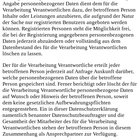
Angabe personenbezogener Daten dient dem für die
Verarbeitung Verantwortlichen dazu, der betroffenen Person
Inhalte oder Leistungen anzubieten, die aufgrund der Natur
der Sache nur registrierten Benutzern angeboten werden
können. Registrierten Personen steht die Möglichkeit frei,
die bei der Registrierung angegebenen personenbezogenen
Daten jederzeit abzuändern oder vollständig aus dem
Datenbestand des für die Verarbeitung Verantwortlichen
löschen zu lassen.
Der für die Verarbeitung Verantwortliche erteilt jeder
betroffenen Person jederzeit auf Anfrage Auskunft darüber,
welche personenbezogenen Daten über die betroffene
Person gespeichert sind. Ferner berichtigt oder löscht der für
die Verarbeitung Verantwortliche personenbezogene Daten
auf Wunsch oder Hinweis der betroffenen Person, soweit
dem keine gesetzlichen Aufbewahrungspflichten
entgegenstehen. Ein in dieser Datenschutzerklärung
namentlich benannter Datenschutzbeauftragter und die
Gesamtheit der Mitarbeiter des für die Verarbeitung
Verantwortlichen stehen der betroffenen Person in diesem
Zusammenhang als Ansprechpartner zur Verfügung.