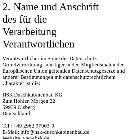
2. Name und Anschrift
des für die
Verarbeitung
Verantwortlichen
Verantwortlicher im Sinne der Datenschutz-
Grundverordnung, sonstiger in den Mitgliedstaaten der
Europäischen Union geltenden Datenschutzgesetze und
anderer Bestimmungen mit datenschutzrechtlichem
Charakter ist die:
HSK Duschkabinenbau KG
Zum Hohlen Morgen 22
59939 Olsberg
Deutschland
Tel.: +49 2962 97903-0
E-Mail: info@hsk-duschkabinenbau.de
Website: www.hsk.de