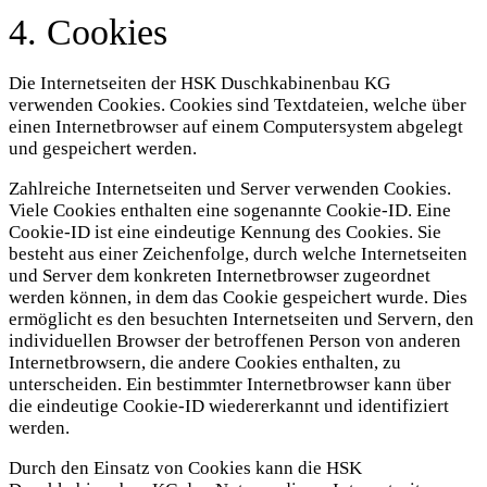
4. Cookies
Die Internetseiten der HSK Duschkabinenbau KG
verwenden Cookies. Cookies sind Textdateien, welche über
einen Internetbrowser auf einem Computersystem abgelegt
und gespeichert werden.
Zahlreiche Internetseiten und Server verwenden Cookies.
Viele Cookies enthalten eine sogenannte Cookie-ID. Eine
Cookie-ID ist eine eindeutige Kennung des Cookies. Sie
besteht aus einer Zeichenfolge, durch welche Internetseiten
und Server dem konkreten Internetbrowser zugeordnet
werden können, in dem das Cookie gespeichert wurde. Dies
ermöglicht es den besuchten Internetseiten und Servern, den
individuellen Browser der betroffenen Person von anderen
Internetbrowsern, die andere Cookies enthalten, zu
unterscheiden. Ein bestimmter Internetbrowser kann über
die eindeutige Cookie-ID wiedererkannt und identifiziert
werden.
Durch den Einsatz von Cookies kann die HSK