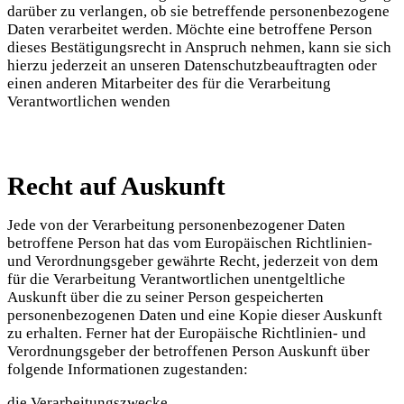
darüber zu verlangen, ob sie betreffende personenbezogene
Daten verarbeitet werden. Möchte eine betroffene Person
dieses Bestätigungsrecht in Anspruch nehmen, kann sie sich
hierzu jederzeit an unseren Datenschutzbeauftragten oder
einen anderen Mitarbeiter des für die Verarbeitung
Verantwortlichen wenden
Recht auf Auskunft
Jede von der Verarbeitung personenbezogener Daten
betroffene Person hat das vom Europäischen Richtlinien-
und Verordnungsgeber gewährte Recht, jederzeit von dem
für die Verarbeitung Verantwortlichen unentgeltliche
Auskunft über die zu seiner Person gespeicherten
personenbezogenen Daten und eine Kopie dieser Auskunft
zu erhalten. Ferner hat der Europäische Richtlinien- und
Verordnungsgeber der betroffenen Person Auskunft über
folgende Informationen zugestanden:
die Verarbeitungszwecke