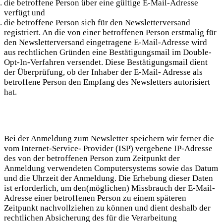
die betroffene Person über eine gültige E-Mail-Adresse
verfügt und
die betroffene Person sich für den Newsletterversand
registriert. An die von einer betroffenen Person erstmalig für
den Newsletterversand eingetragene E-Mail-Adresse wird
aus rechtlichen Gründen eine Bestätigungsmail im Double-
Opt-In-Verfahren versendet. Diese Bestätigungsmail dient
der Überprüfung, ob der Inhaber der E-Mail- Adresse als
betroffene Person den Empfang des Newsletters autorisiert
hat.
Bei der Anmeldung zum Newsletter speichern wir ferner die
vom Internet-Service- Provider (ISP) vergebene IP-Adresse
des von der betroffenen Person zum Zeitpunkt der
Anmeldung verwendeten Computersystems sowie das Datum
und die Uhrzeit der Anmeldung. Die Erhebung dieser Daten
ist erforderlich, um den(möglichen) Missbrauch der E-Mail-
Adresse einer betroffenen Person zu einem späteren
Zeitpunkt nachvollziehen zu können und dient deshalb der
rechtlichen Absicherung des für die Verarbeitung