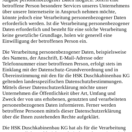
betroffene Person besondere Services unseres Unternehmens
über unsere Internetseite in Anspruch nehmen möchte,
könnte jedoch eine Verarbeitung personenbezogener Daten
erforderlich werden. Ist die Verarbeitung personenbezogener
Daten erforderlich und besteht für eine solche Verarbeitung
keine gesetzliche Grundlage, holen wir generell eine
Einwilligung der betroffenen Person ein.
Die Verarbeitung personenbezogener Daten, beispielsweise
des Namens, der Anschrift, E-Mail-Adresse oder
Telefonnummer einer betroffenen Person, erfolgt stets im
Einklang mit der Datenschutz-Grundverordnung und in
Übereinstimmung mit den für die HSK Duschkabinenbau KG
geltenden landesspezifischen Datenschutzbestimmungen.
Mittels dieser Datenschutzerklärung möchte unser
Unternehmen die Öffentlichkeit über Art, Umfang und
Zweck der von uns erhobenen, genutzten und verarbeiteten
personenbezogenen Daten informieren. Ferner werden
betroffene Personen mittels dieser Datenschutzerklärung
über die Ihnen zustehenden Rechte aufgeklärt.
Die HSK Duschkabinenbau KG hat als für die Verarbeitung