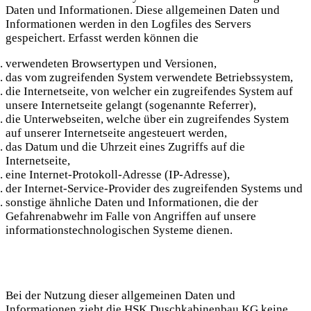
Daten und Informationen. Diese allgemeinen Daten und
Informationen werden in den Logfiles des Servers
gespeichert. Erfasst werden können die
verwendeten Browsertypen und Versionen,
das vom zugreifenden System verwendete Betriebssystem,
die Internetseite, von welcher ein zugreifendes System auf
unsere Internetseite gelangt (sogenannte Referrer),
die Unterwebseiten, welche über ein zugreifendes System
auf unserer Internetseite angesteuert werden,
das Datum und die Uhrzeit eines Zugriffs auf die
Internetseite,
eine Internet-Protokoll-Adresse (IP-Adresse),
der Internet-Service-Provider des zugreifenden Systems und
sonstige ähnliche Daten und Informationen, die der
Gefahrenabwehr im Falle von Angriffen auf unsere
informationstechnologischen Systeme dienen.
Bei der Nutzung dieser allgemeinen Daten und
Informationen zieht die HSK Duschkabinenbau KG keine