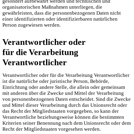
gesondert aufbewahrt werden und technischen und
organisatorischen Maßnahmen unterliegen, die
gewährleisten, dass die personenbezogenen Daten nicht
einer identifizierten oder identifizierbaren natürlichen
Person zugewiesen werden.
Verantwortlicher oder
für die Verarbeitung
Verantwortlicher
Verantwortlicher oder für die Verarbeitung Verantwortlicher
ist die natürliche oder juristische Person, Behörde,
Einrichtung oder andere Stelle, die allein oder gemeinsam
mit anderen über die Zwecke und Mittel der Verarbeitung
von personenbezogenen Daten entscheidet. Sind die Zwecke
und Mittel dieser Verarbeitung durch das Unionsrecht oder
das Recht der Mitgliedstaaten vorgegeben, so kann der
Verantwortliche beziehungsweise können die bestimmten
Kriterien seiner Benennung nach dem Unionsrecht oder dem
Recht der Mitgliedstaaten vorgesehen werden.