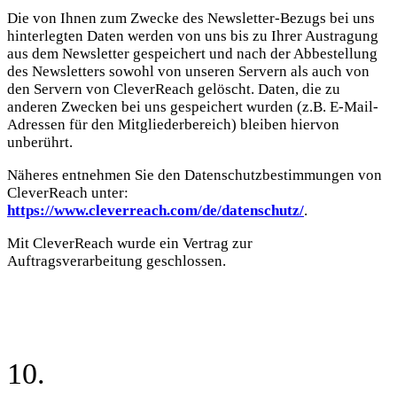
Die von Ihnen zum Zwecke des Newsletter-Bezugs bei uns
hinterlegten Daten werden von uns bis zu Ihrer Austragung
aus dem Newsletter gespeichert und nach der Abbestellung
des Newsletters sowohl von unseren Servern als auch von
den Servern von CleverReach gelöscht. Daten, die zu
anderen Zwecken bei uns gespeichert wurden (z.B. E-Mail-
Adressen für den Mitgliederbereich) bleiben hiervon
unberührt.
Näheres entnehmen Sie den Datenschutzbestimmungen von
CleverReach unter:
https://www.cleverreach.com/de/datenschutz/
.
Mit CleverReach wurde ein Vertrag zur
Auftragsverarbeitung geschlossen.
10.