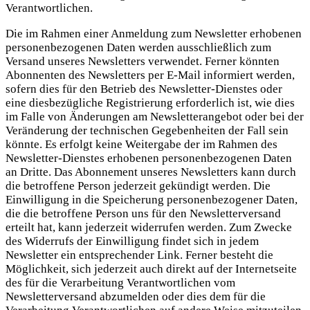
Verantwortlichen.
Die im Rahmen einer Anmeldung zum Newsletter erhobenen
personenbezogenen Daten werden ausschließlich zum
Versand unseres Newsletters verwendet. Ferner könnten
Abonnenten des Newsletters per E-Mail informiert werden,
sofern dies für den Betrieb des Newsletter-Dienstes oder
eine diesbezügliche Registrierung erforderlich ist, wie dies
im Falle von Änderungen am Newsletterangebot oder bei der
Veränderung der technischen Gegebenheiten der Fall sein
könnte. Es erfolgt keine Weitergabe der im Rahmen des
Newsletter-Dienstes erhobenen personenbezogenen Daten
an Dritte. Das Abonnement unseres Newsletters kann durch
die betroffene Person jederzeit gekündigt werden. Die
Einwilligung in die Speicherung personenbezogener Daten,
die die betroffene Person uns für den Newsletterversand
erteilt hat, kann jederzeit widerrufen werden. Zum Zwecke
des Widerrufs der Einwilligung findet sich in jedem
Newsletter ein entsprechender Link. Ferner besteht die
Möglichkeit, sich jederzeit auch direkt auf der Internetseite
des für die Verarbeitung Verantwortlichen vom
Newsletterversand abzumelden oder dies dem für die