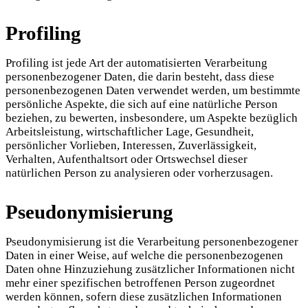
Profiling
Profiling ist jede Art der automatisierten Verarbeitung
personenbezogener Daten, die darin besteht, dass diese
personenbezogenen Daten verwendet werden, um bestimmte
persönliche Aspekte, die sich auf eine natürliche Person
beziehen, zu bewerten, insbesondere, um Aspekte bezüglich
Arbeitsleistung, wirtschaftlicher Lage, Gesundheit,
persönlicher Vorlieben, Interessen, Zuverlässigkeit,
Verhalten, Aufenthaltsort oder Ortswechsel dieser
natürlichen Person zu analysieren oder vorherzusagen.
Pseudonymisierung
Pseudonymisierung ist die Verarbeitung personenbezogener
Daten in einer Weise, auf welche die personenbezogenen
Daten ohne Hinzuziehung zusätzlicher Informationen nicht
mehr einer spezifischen betroffenen Person zugeordnet
werden können, sofern diese zusätzlichen Informationen