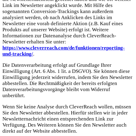
Link im Newsletter angeklickt wurde. Mit Hilfe des
sogenannten Conversion-Trackings kann außerdem
analysiert werden, ob nach Anklicken des Links im
Newsletter eine vorab definierte Aktion (z.B. Kauf eines
Produkts auf unserer Website) erfolgt ist. Weitere
Informationen zur Datenanalyse durch CleverReach-
Newsletter erhalten Sie unter:
https://www.cleverreach.com/de/funktionen/reporting-
und-tracking/
.
Die Datenverarbeitung erfolgt auf Grundlage Ihrer
Einwilligung (Art. 6 Abs. 1 lit. a DSGVO). Sie können diese
Einwilligung jederzeit widerrufen, indem Sie den Newsletter
abbestellen. Die Rechtmäßigkeit der bereits erfolgten
Datenverarbeitungsvorgänge bleibt vom Widerruf
unberührt.
Wenn Sie keine Analyse durch CleverReach wollen, müssen
Sie den Newsletter abbestellen. Hierfür stellen wir in jeder
Newsletternachricht einen entsprechenden Link zur
Verfügung. Des Weiteren können Sie den Newsletter auch
direkt auf der Website abbestellen.