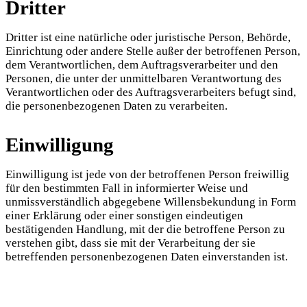
Dritter
Dritter ist eine natürliche oder juristische Person, Behörde,
Einrichtung oder andere Stelle außer der betroffenen Person,
dem Verantwortlichen, dem Auftragsverarbeiter und den
Personen, die unter der unmittelbaren Verantwortung des
Verantwortlichen oder des Auftragsverarbeiters befugt sind,
die personenbezogenen Daten zu verarbeiten.
Einwilligung
Einwilligung ist jede von der betroffenen Person freiwillig
für den bestimmten Fall in informierter Weise und
unmissverständlich abgegebene Willensbekundung in Form
einer Erklärung oder einer sonstigen eindeutigen
bestätigenden Handlung, mit der die betroffene Person zu
verstehen gibt, dass sie mit der Verarbeitung der sie
betreffenden personenbezogenen Daten einverstanden ist.