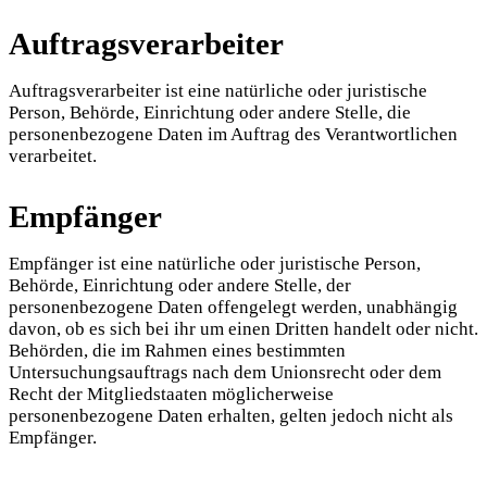
Auftragsverarbeiter
Auftragsverarbeiter ist eine natürliche oder juristische
Person, Behörde, Einrichtung oder andere Stelle, die
personenbezogene Daten im Auftrag des Verantwortlichen
verarbeitet.
Empfänger
Empfänger ist eine natürliche oder juristische Person,
Behörde, Einrichtung oder andere Stelle, der
personenbezogene Daten offengelegt werden, unabhängig
davon, ob es sich bei ihr um einen Dritten handelt oder nicht.
Behörden, die im Rahmen eines bestimmten
Untersuchungsauftrags nach dem Unionsrecht oder dem
Recht der Mitgliedstaaten möglicherweise
personenbezogene Daten erhalten, gelten jedoch nicht als
Empfänger.