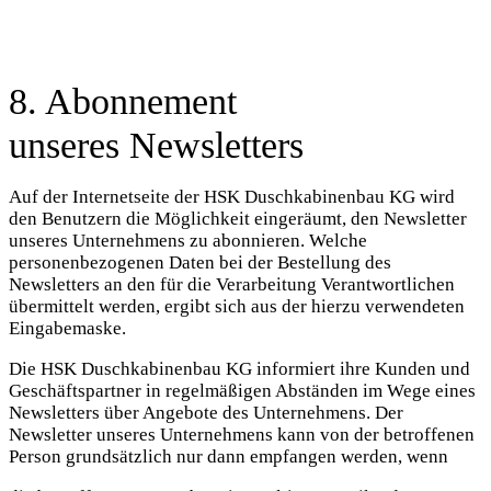
8. Abonnement
unseres Newsletters
Auf der Internetseite der HSK Duschkabinenbau KG wird
den Benutzern die Möglichkeit eingeräumt, den Newsletter
unseres Unternehmens zu abonnieren. Welche
personenbezogenen Daten bei der Bestellung des
Newsletters an den für die Verarbeitung Verantwortlichen
übermittelt werden, ergibt sich aus der hierzu verwendeten
Eingabemaske.
Die HSK Duschkabinenbau KG informiert ihre Kunden und
Geschäftspartner in regelmäßigen Abständen im Wege eines
Newsletters über Angebote des Unternehmens. Der
Newsletter unseres Unternehmens kann von der betroffenen
Person grundsätzlich nur dann empfangen werden, wenn