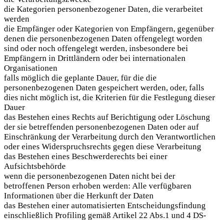
die Kategorien personenbezogener Daten, die verarbeitet
werden
die Empfänger oder Kategorien von Empfängern, gegenüber
denen die personenbezogenen Daten offengelegt worden
sind oder noch offengelegt werden, insbesondere bei
Empfängern in Drittländern oder bei internationalen
Organisationen
falls möglich die geplante Dauer, für die die
personenbezogenen Daten gespeichert werden, oder, falls
dies nicht möglich ist, die Kriterien für die Festlegung dieser
Dauer
das Bestehen eines Rechts auf Berichtigung oder Löschung
der sie betreffenden personenbezogenen Daten oder auf
Einschränkung der Verarbeitung durch den Verantwortlichen
oder eines Widerspruchsrechts gegen diese Verarbeitung
das Bestehen eines Beschwerderechts bei einer
Aufsichtsbehörde
wenn die personenbezogenen Daten nicht bei der
betroffenen Person erhoben werden: Alle verfügbaren
Informationen über die Herkunft der Daten
das Bestehen einer automatisierten Entscheidungsfindung
einschließlich Profiling gemäß Artikel 22 Abs.1 und 4 DS-