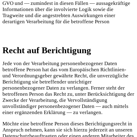
GVO und — zumindest in diesen Fällen — aussagekräftige
Informationen über die involvierte Logik sowie die
Tragweite und die angestrebten Auswirkungen einer
derartigen Verarbeitung für die betroffene Person
Recht auf Berichtigung
Jede von der Verarbeitung personenbezogener Daten
betroffene Person hat das vom Europäischen Richtlinien-
und Verordnungsgeber gewährte Recht, die unverzügliche
Berichtigung sie betreffender unrichtiger
personenbezogener Daten zu verlangen. Ferner steht der
betroffenen Person das Recht zu, unter Berücksichtigung der
Zwecke der Verarbeitung, die Vervollständigung
unvollständiger personenbezogener Daten — auch mittels
einer ergänzenden Erklärung — zu verlangen.
Möchte eine betroffene Person dieses Berichtigungsrecht in
Anspruch nehmen, kann sie sich hierzu jederzeit an unseren
Datenschutzbeauftragten oder einen anderen Mitarbeiter des