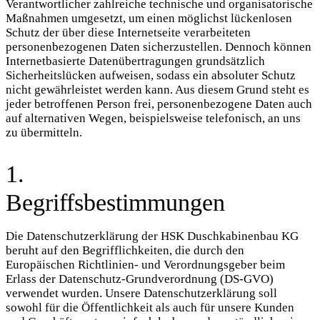
Verantwortlicher zahlreiche technische und organisatorische
Maßnahmen umgesetzt, um einen möglichst lückenlosen
Schutz der über diese Internetseite verarbeiteten
personenbezogenen Daten sicherzustellen. Dennoch können
Internetbasierte Datenübertragungen grundsätzlich
Sicherheitslücken aufweisen, sodass ein absoluter Schutz
nicht gewährleistet werden kann. Aus diesem Grund steht es
jeder betroffenen Person frei, personenbezogene Daten auch
auf alternativen Wegen, beispielsweise telefonisch, an uns
zu übermitteln.
1.
Begriffsbestimmungen
Die Datenschutzerklärung der HSK Duschkabinenbau KG
beruht auf den Begrifflichkeiten, die durch den
Europäischen Richtlinien- und Verordnungsgeber beim
Erlass der Datenschutz-Grundverordnung (DS-GVO)
verwendet wurden. Unsere Datenschutzerklärung soll
sowohl für die Öffentlichkeit als auch für unsere Kunden