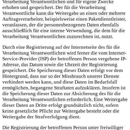
Verarbeitung Verantwortlichen und für eigene Zwecke
erhoben und gespeichert. Der für die Verarbeitung
Verantwortliche kann die Weitergabe an einen oder mehrere
Auftragsverarbeiter, beispielsweise einen Paketdienstleister,
veranlassen, der die personenbezogenen Daten ebenfalls
ausschließlich für eine interne Verwendung, die dem für die
Verarbeitung Verantwortlichen zuzurechnen ist, nutzt.
Durch eine Registrierung auf der Internetseite des für die
Verarbeitung Verantwortlichen wird ferner die vom Internet-
Service-Provider (ISP) der betroffenen Person vergebene IP-
Adresse, das Datum sowie die Uhrzeit der Registrierung
gespeichert. Die Speicherung dieser Daten erfolgt vor dem
Hintergrund, dass nur so der Missbrauch unserer Dienste
verhindert werden kann, und diese Daten im Bedarfsfall
ermöglichen, begangene Straftaten aufzuklären. Insofern ist
die Speicherung dieser Daten zur Absicherung des für die
Verarbeitung Verantwortlichen erforderlich. Eine Weitergabe
dieser Daten an Dritte erfolgt grundsätzlich nicht, sofern
keine gesetzliche Pflicht zur Weitergabe besteht oder die
Weitergabe der Strafverfolgung dient.
Die Registrierung der betroffenen Person unter freiwilliger