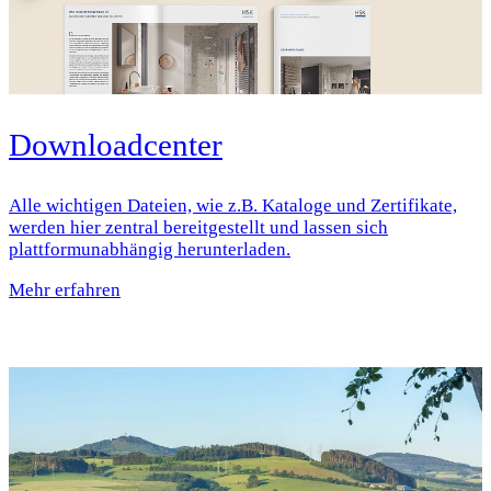
Downloadcenter
Alle wichtigen Dateien, wie z.B. Kataloge und Zertifikate,
werden hier zentral bereitgestellt und lassen sich
plattformunabhängig herunterladen.
Mehr erfahren