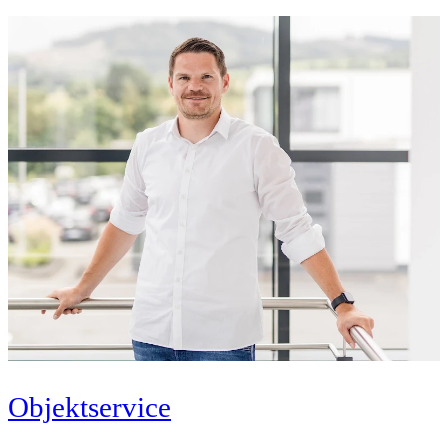
Objektservice