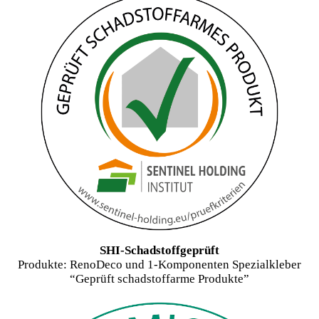
SHI-Schadstoffgeprüft
Produkte: RenoDeco und 1-Komponenten Spezialkleber
“Geprüft schadstoffarme Produkte”