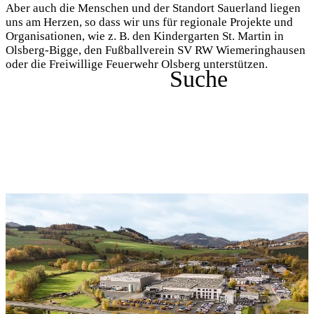
Aber auch die Menschen und der Standort Sauerland liegen
uns am Herzen, so dass wir uns für regionale Projekte und
Organisationen, wie z. B. den Kindergarten St. Martin in
Olsberg-Bigge, den Fußballverein SV RW Wiemeringhausen
oder die Freiwillige Feuerwehr Olsberg unterstützen.