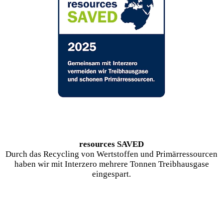
resources SAVED
Durch das Recycling von Wertstoffen und Primärressourcen
haben wir mit Interzero mehrere Tonnen Treibhausgase
eingespart.