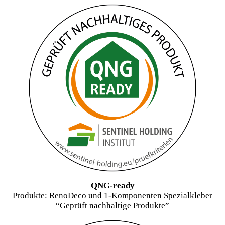
QNG-ready
Produkte: RenoDeco und 1-Komponenten Spezialkleber
“Geprüft nachhaltige Produkte”