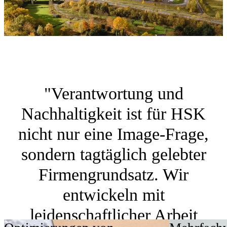
"Verantwortung und
Nachhaltigkeit ist für HSK
nicht nur eine Image-Frage,
sondern tagtäglich gelebter
Firmengrundsatz. Wir
entwickeln mit
leidenschaftlicher Arbeit
Optimierungen von
Mehrfach