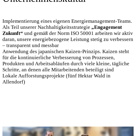
Implementierung eines eigenen Energiemanagement-Teams.
Als Teil unserer Nachhaltigkeitsstrategie
„Engagement
Zukunft“
und gemäß der Norm ISO 50001 arbeiten wir aktiv
daran, unsere energiebezogene Leistung stetig zu verbessern
– transparent und messbar
Anwendung des japanischen Kaizen-Prinzips. Kaizen steht
für die kontinuierliche Verbesserung von Prozessen,
Produkten und Arbeitsabläufen durch viele kleine, tägliche
Schritte, an denen alle Mitarbeitenden beteiligt sind
Lokale Aufforstungsprojekte (fünf Hektar Wald in
Allendorf)