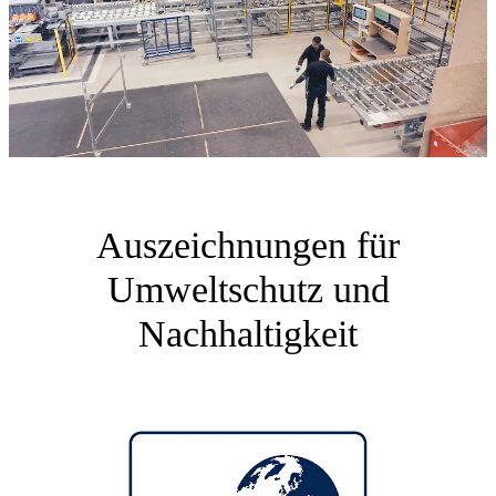
Auszeichnungen für
Umweltschutz und
Nachhaltigkeit