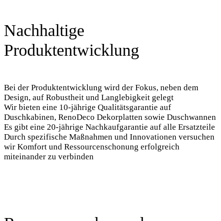
Nachhaltige
Produktentwicklung
Bei der Produktentwicklung wird der Fokus, neben dem
Design, auf Robustheit und Langlebigkeit gelegt
Wir bieten eine 10-jährige Qualitätsgarantie auf
Duschkabinen, RenoDeco Dekorplatten sowie Duschwannen
Es gibt eine 20-jährige Nachkaufgarantie auf alle Ersatzteile
Durch spezifische Maßnahmen und Innovationen versuchen
wir Komfort und Ressourcenschonung erfolgreich
miteinander zu verbinden
Ressourcenschonende