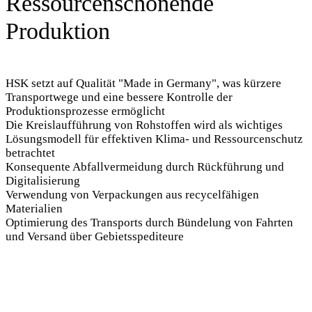
Produktion
HSK setzt auf Qualität "Made in Germany", was kürzere
Transportwege und eine bessere Kontrolle der
Produktionsprozesse ermöglicht
Die Kreislaufführung von Rohstoffen wird als wichtiges
Lösungsmodell für effektiven Klima- und Ressourcenschutz
betrachtet
Konsequente Abfallvermeidung durch Rückführung und
Digitalisierung
Verwendung von Verpackungen aus recycelfähigen
Materialien
Optimierung des Transports durch Bündelung von Fahrten
und Versand über Gebietsspediteure