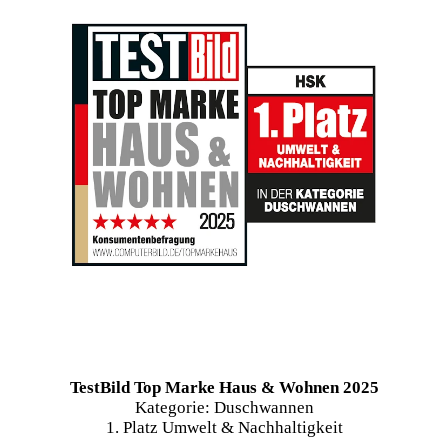
TestBild Top Marke Haus & Wohnen 2025
Kategorie: Duschwannen
1. Platz Umwelt & Nachhaltigkeit