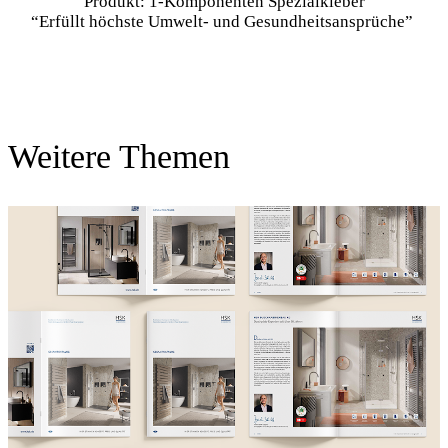
“Erfüllt höchste Umwelt- und Gesundheitsansprüche”
Weitere Themen