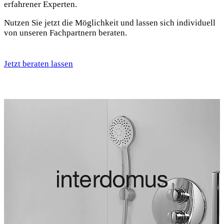
erfahrener Experten.
Nutzen Sie jetzt die Möglichkeit und lassen sich individuell
von unseren Fachpartnern beraten.
Jetzt beraten lassen