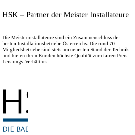
HSK – Partner der Meister Installateure
Die Meisterinstallateure sind ein Zusammenschluss der
besten Installationsbetriebe Österreichs. Die rund 70
Mitgliedsbetriebe sind stets am neuesten Stand der Technik
und bieten ihren Kunden höchste Qualität zum fairen Preis-
Leistungs-Verhältnis.