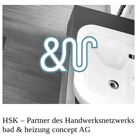
HSK – Partner des Handwerksnetzwerks
bad & heizung concept AG