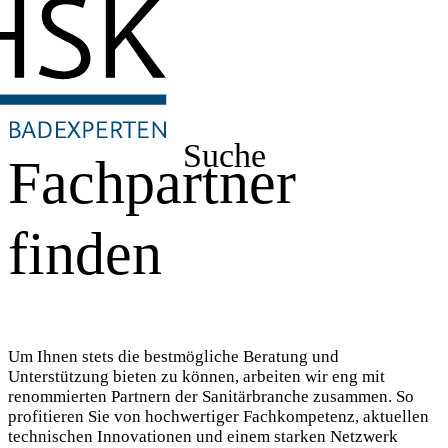
Suche
Fachpartner
finden
Um Ihnen stets die bestmögliche Beratung und
Unterstützung bieten zu können, arbeiten wir eng mit
renommierten Partnern der Sanitärbranche zusammen. So
profitieren Sie von hochwertiger Fachkompetenz, aktuellen
technischen Innovationen und einem starken Netzwerk