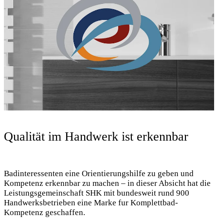
Qualität im Handwerk ist erkennbar
Badinteressenten eine Orientierungshilfe zu geben und
Kompetenz erkennbar zu machen – in dieser Absicht hat die
Leistungsgemeinschaft SHK mit bundesweit rund 900
Handwerksbetrieben eine Marke fur Komplettbad-
Kompetenz geschaffen.