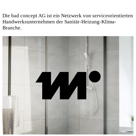
Die bad concept AG ist ein Netzwerk von serviceorientierten
Handwerksunternehmen der Sanitär-Heizung-Klima-
Branche.