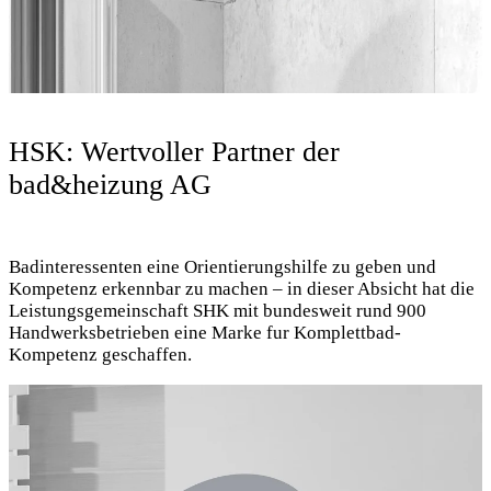
HSK: Wertvoller Partner der
bad&heizung AG
Badinteressenten eine Orientierungshilfe zu geben und
Kompetenz erkennbar zu machen – in dieser Absicht hat die
Leistungsgemeinschaft SHK mit bundesweit rund 900
Handwerksbetrieben eine Marke fur Komplettbad-
Kompetenz geschaffen.