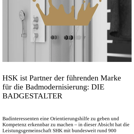
HSK ist Partner der führenden Marke
für die Badmodernisierung: DIE
BADGESTALTER
Badinteressenten eine Orientierungshilfe zu geben und
Kompetenz erkennbar zu machen – in dieser Absicht hat die
Leistungsgemeinschaft SHK mit bundesweit rund 900