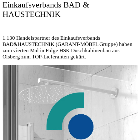
Einkaufsverbands BAD &
HAUSTECHNIK
1.130 Handelspartner des Einkaufsverbands
BAD&HAUSTECHNIK (GARANT-MÖBEL Gruppe) haben
zum vierten Mal in Folge HSK Duschkabinenbau aus
Olsberg zum TOP-Lieferanten gekürt.