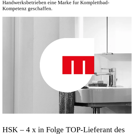
Handwerksbetrieben eine Marke fur Komplettbad-
Kompetenz geschaffen.
HSK – 4 x in Folge TOP-Lieferant des