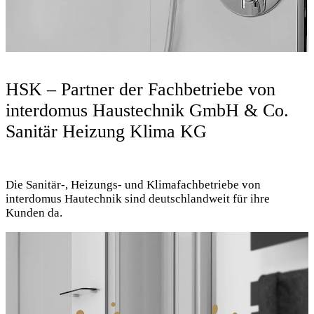
HSK – Partner der Fachbetriebe von
interdomus Haustechnik GmbH & Co.
Sanitär Heizung Klima KG
Die Sanitär-, Heizungs- und Klimafachbetriebe von
interdomus Hautechnik sind deutschlandweit für ihre
Kunden da.